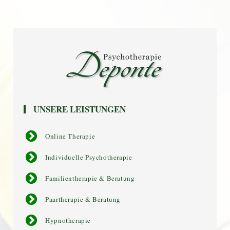
UNSERE LEISTUNGEN
Online Therapie
Individuelle Psychotherapie
Familientherapie & Beratung
Paartherapie & Beratung
Hypnotherapie