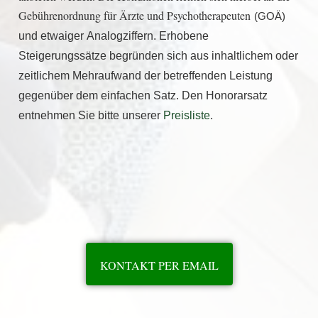
Gebührenordnung für Ärzte und Psychotherapeuten
(GOÄ)
und etwaiger
Analogziffern.
Erhobene
Steigerungssätze begründen sich aus inhaltlichem oder
zeitlichem Mehraufwand
der
betreffenden
Leistung
gegenüber dem einfachen Satz. Den Honorarsatz
entnehmen Sie bitte unserer
Preisliste
.
KONTAKT PER EMAIL