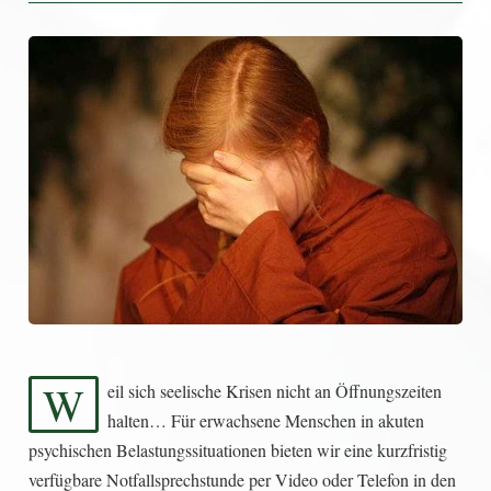
W
eil sich seelische Krisen nicht an Öffnungszeiten
halten… Für erwachsene Menschen in akuten
psychischen Belastungssituationen bieten wir eine kurzfristig
verfügbare Notfallsprechstunde per Video oder Telefon in den