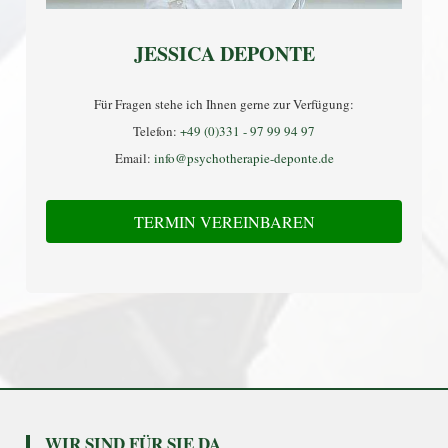
JESSICA DEPONTE
Für Fragen stehe ich Ihnen gerne zur Verfügung:
Telefon:
+49 (0)331 - 97 99 94 97
Email:
info@psychotherapie-deponte.de
TERMIN VEREINBAREN
WIR SIND FÜR SIE DA