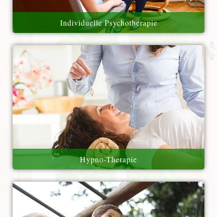
Individuelle Psychotherapie
Hypno-Therapie