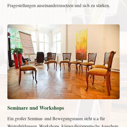
Fragestellungen auseinanderzusetzen und sich zu stärken.
Seminare und Workshops
Ein großer Seminar- und Bewegungsraum steht u.a für
Weiterbildungen, Workshops, körper-therapeutische Angebote