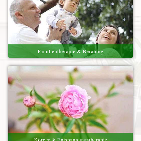
Familientherapie & Beratung
Körper & Entspannungstherapie