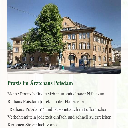
Praxis im Ärztehaus Potsdam
Meine Praxis befindet sich in ummittelbarer Nähe zum
Rathaus Potsdam (direkt an der Haltestelle
"Rathaus Potsdam") und ist somit auch mit öffentlichen
Verkehrsmitteln jederzeit einfach und schnell zu erreichen.
Kommen Sie einfach vorbei.