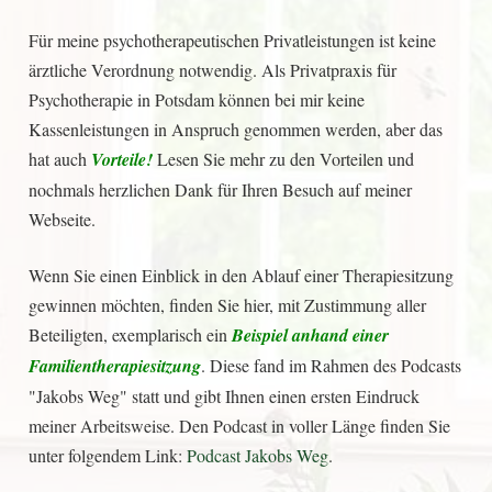
Für meine psychotherapeutischen Privatleistungen ist keine
ärztliche Verordnung notwendig. Als Privatpraxis für
Psychotherapie in Potsdam können bei mir keine
Kassenleistungen in Anspruch genommen werden, aber das
hat auch
Vorteile!
Lesen Sie mehr zu den Vorteilen und
nochmals herzlichen Dank für Ihren Besuch auf meiner
Webseite.
Wenn Sie einen Einblick in den Ablauf einer Therapiesitzung
gewinnen möchten, finden Sie hier, mit Zustimmung aller
Beteiligten, exemplarisch ein
Beispiel anhand einer
Familientherapiesitzung
. Diese fand im Rahmen des Podcasts
"Jakobs Weg" statt und gibt Ihnen einen ersten Eindruck
meiner Arbeitsweise. Den Podcast in voller Länge finden Sie
unter folgendem Link:
Podcast Jakobs Weg
.