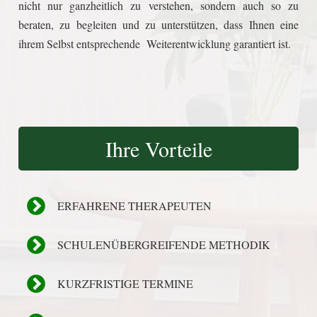
nicht nur ganzheitlich zu verstehen, sondern auch so zu
beraten, zu begleiten und zu unterstützen, dass Ihnen eine
ihrem Selbst entsprechende Weiterentwicklung garantiert ist.
Ihre Vorteile
ERFAHRENE THERAPEUTEN
SCHULENÜBERGREIFENDE METHODIK
KURZFRISTIGE TERMINE