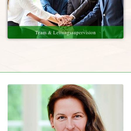
Team & Leitungssupervision