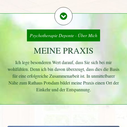
Psychotherapie Deponte - Über Mich
MEINE PRAXIS
Ich lege besonderen Wert darauf, dass Sie sich bei mir
wohlfühlen. Denn ich bin davon überzeugt, dass dies die Basis
für eine erfolgreiche Zusammenarbeit ist. In unmittelbarer
Nähe zum Rathaus Potsdam bildet meine Praxis einen Ort der
Einkehr und der Entspannung.