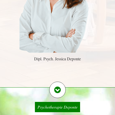
Dipl. Psych. Jessica Deponte
Psychotherapie Deponte