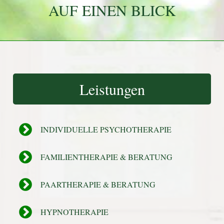
AUF EINEN BLICK
Leistungen
INDIVIDUELLE PSYCHOTHERAPIE
FAMILIENTHERAPIE & BERATUNG
PAARTHERAPIE & BERATUNG
HYPNOTHERAPIE