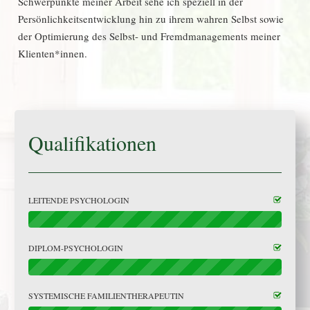
Schwerpunkte meiner Arbeit sehe ich speziell in der
Persönlichkeitsentwicklung hin zu ihrem wahren Selbst sowie
der Optimierung des Selbst- und Fremdmanagements meiner
Klienten*innen.
Qualifikationen
LEITENDE PSYCHOLOGIN
DIPLOM-PSYCHOLOGIN
SYSTEMISCHE FAMILIENTHERAPEUTIN