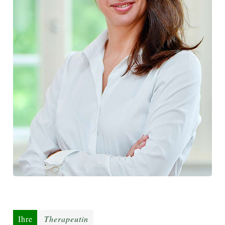
Ihre
Therapeutin