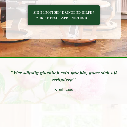
SIE BENÖTIGEN DRINGEND HILFE? 
ZUR NOTFALL-SPRECHSTUNDE
"Wer ständig glücklich sein möchte, muss sich oft
verändern"​
Konfuzius