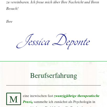
zu vereinbaren. Ich freue mich über Ihre Nachricht und Ihren
Besuch!
Ihre
Berufserfahrung
M
eine inzwischen fast
zwanzigjährige therapeutische
Praxi
sammelte ich zunächst als Psychologin in
s