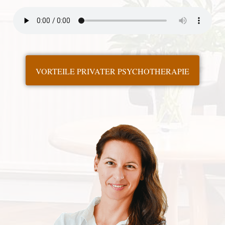
VORTEILE PRIVATER PSYCHOTHERAPIE