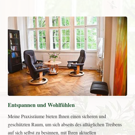
Entspannen und Wohlfühlen
Meine Praxisräume bieten Ihnen einen sicheren und
geschützten Raum, um sich abseits des alltäglichen Treibens
auf sich selbst zu besinnen, mit Ihren aktuellen