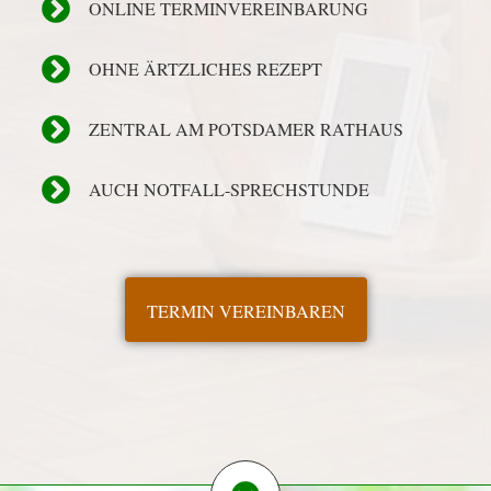
ONLINE TERMINVEREINBARUNG
OHNE ÄRTZLICHES REZEPT
ZENTRAL AM POTSDAMER RATHAUS
AUCH NOTFALL-SPRECHSTUNDE
TERMIN VEREINBAREN