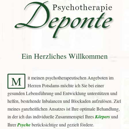
Ein Herzliches Willkommen
M
it meinen psychotherapeutischen Angeboten im
Herzen Potsdams möchte ich Sie bei einer
gesunden Lebensführung und Entwicklung unterstützen und
helfen, bestehende Inbalancen und Blockaden aufzulösen. Ziel
meines ganzheitlichen Ansatzes ist Ihre optimale Behandlung,
in der ich das individuelle Zusammenspiel Ihres
Körpers
und
Ihrer
Psyche
berücksichtige und gezielt fördere.