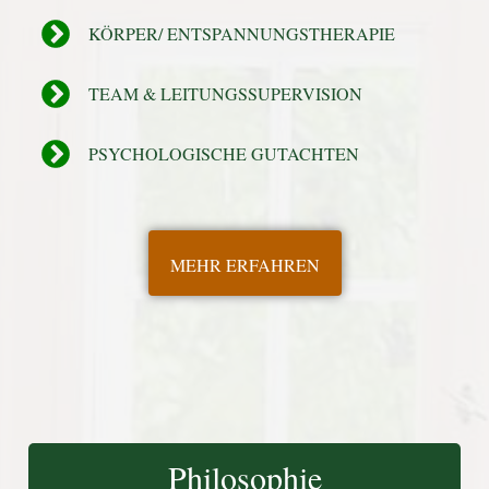
KÖRPER/ ENTSPANNUNGSTHERAPIE
TEAM & LEITUNGSSUPERVISION
PSYCHOLOGISCHE GUTACHTEN
MEHR ERFAHREN
Philosophie