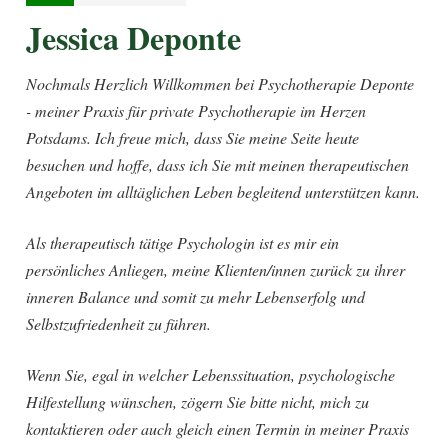
Jessica Deponte
Nochmals Herzlich Willkommen bei Psychotherapie Deponte
- meiner Praxis für private Psychotherapie im Herzen
Potsdams. Ich freue mich, dass Sie meine Seite heute
besuchen und hoffe, dass ich Sie mit meinen therapeutischen
Angeboten im alltäglichen Leben begleitend unterstützen kann.
Als therapeutisch tätige Psychologin ist es mir ein
persönliches Anliegen, meine Klienten/innen zurück zu ihrer
inneren Balance und somit zu mehr Lebenserfolg und
Selbstzufriedenheit zu führen.
Wenn Sie, egal in welcher Lebenssituation, psychologische
Hilfestellung wünschen, zögern Sie bitte nicht, mich zu
kontaktieren oder auch gleich einen Termin in meiner Praxis