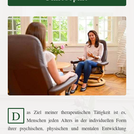
D
as Ziel meiner therapeutischen Tätigkeit ist es,
Menschen jeden Alters in der individuellen Form
ihrer psychischen, physischen und mentalen Entwicklung