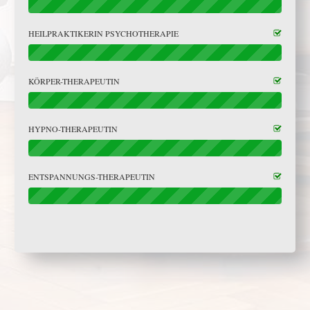
HEILPRAKTIKERIN PSYCHOTHERAPIE
KÖRPER-THERAPEUTIN
HYPNO-THERAPEUTIN
ENTSPANNUNGS-THERAPEUTIN