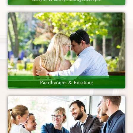
Paartherapie & Beratung